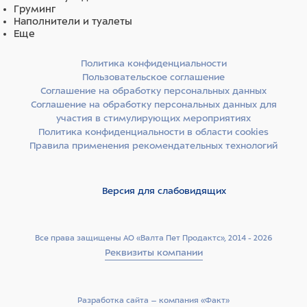
Груминг
Наполнители и туалеты
Еще
Политика конфиденциальности
Пользовательское соглашение
Соглашение на обработку персональных данных
Соглашение на обработку персональных данных для
участия в стимулирующих мероприятиях
Политика конфиденциальности в области cookies
Правила применения рекомендательных технологий
Версия для слабовидящих
Все права защищены АО «Валта Пет Продактс», 2014 - 2026
Реквизиты компании
Разработка сайта –­ компания «Факт»