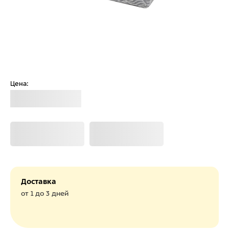
Цена:
Загрузка
Загрузка
Загрузка
Доставка
от 1 до 3 дней