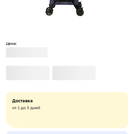
Цена:
Загрузка
Загрузка
Загрузка
Доставка
от 1 до 3 дней