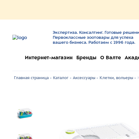
Экспертиза. Консалтинг. Готовые решени
Первоклассные зоотовары для успеха
вашего бизнеса. Работаем с 1996 года.
Интернет-магазин
Бренды
О Валте
Акад
Главная страница -
Каталог -
Аксессуары -
Клетки, вольеры -