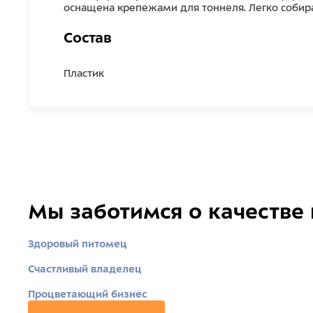
оснащена крепежами для тоннеля. Легко собираетс
Состав
Пластик
Мы заботимся о качестве
Здоровый питомец
Счастливый владелец
Процветающий бизнес