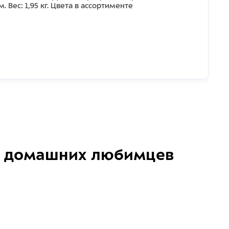
 Вес: 1,95 кг. Цвета в ассортименте
домашних любимцев