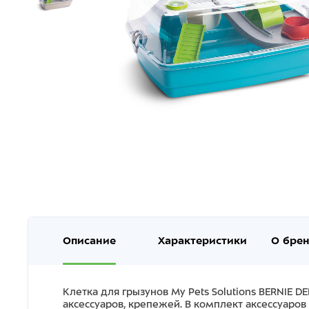
Описание
Характеристики
О бре
Клетка для грызунов My Pets Solutions BERNIE 
аксессуаров, крепежей. В комплект аксессуаров