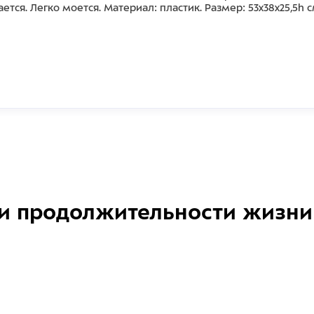
я. Легко моется. Материал: пластик. Размер: 53x38x25,5h см.
и продолжительности жизни