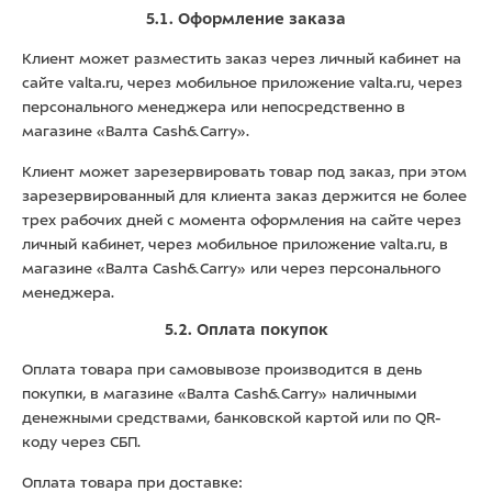
5.1. Оформление заказа
Клиент может разместить заказ через личный кабинет на
сайте valta.ru, через мобильное приложение valta.ru, через
персонального менеджера или непосредственно в
магазине «Валта Cash&Carry».
Клиент может зарезервировать товар под заказ, при этом
зарезервированный для клиента заказ держится не более
трех рабочих дней с момента оформления на сайте через
личный кабинет, через мобильное приложение valta.ru, в
магазине «Валта Cash&Carry» или через персонального
менеджера.
5.2. Оплата покупок
Оплата товара при самовывозе производится в день
покупки, в магазине «Валта Cash&Carry» наличными
денежными средствами, банковской картой или по QR-
коду через СБП.
Оплата товара при доставке: