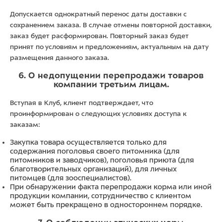
Допускается однократный перенос даты доставки с
сохранением заказа. В случае отмены повторной доставки,
заказ будет расформирован. Повторный заказ будет
принят по условиям и предложениям, актуальным на дату
размещения данного заказа.
6. О недопущении перепродажи товаров
компании третьим лицам.
Вступая в Клуб, клиент подтверждает, что
проинформирован о следующих условиях доступа к
заказам:
Закупка товара осуществляется только для
содержания поголовья своего питомника (для
питомников и заводчиков), поголовья приюта (для
благотворительных организаций), для личных
питомцев (для зооспециалистов).
При обнаружении факта перепродажи корма или иной
продукции компании, сотрудничество с клиентом
может быть прекращено в одностороннем порядке.