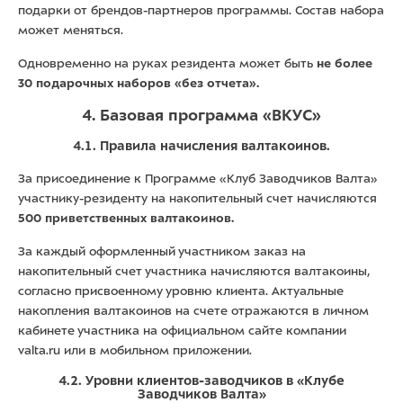
подарки от брендов-партнеров программы. Состав набора
может меняться.
Одновременно на руках резидента может быть
не более
30 подарочных наборов «без отчета».
4. Базовая программа «ВКУС»
4.1. Правила начисления валтакоинов.
За присоединение к Программе «Клуб Заводчиков Валта»
участнику-резиденту на накопительный счет начисляются
500 приветственных валтакоинов.
За каждый оформленный участником заказ на
накопительный счет участника начисляются валтакоины,
согласно присвоенному уровню клиента. Актуальные
накопления валтакоинов на счете отражаются в личном
кабинете участника на официальном сайте компании
valta.ru или в мобильном приложении.
4.2. Уровни клиентов-заводчиков в «Клубе
Заводчиков Валта»