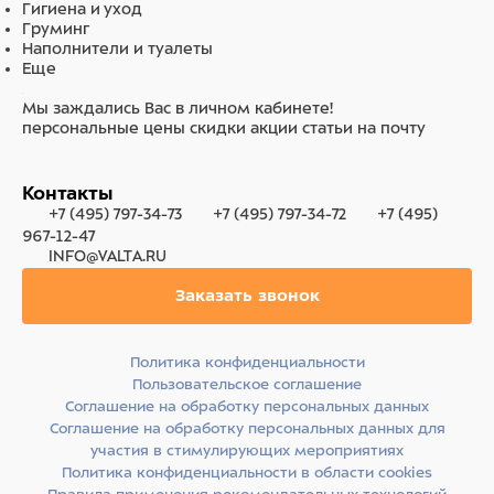
Гигиена и уход
Груминг
Наполнители и туалеты
Еще
Мы заждались Вас в личном кабинете!
персональные цены
скидки
акции
статьи на почту
Контакты
+7 (495) 797-34-73
+7 (495) 797-34-72
+7 (495)
967-12-47
INFO@VALTA.RU
Заказать звонок
Политика конфиденциальности
Пользовательское соглашение
Соглашение на обработку персональных данных
Соглашение на обработку персональных данных для
участия в стимулирующих мероприятиях
Политика конфиденциальности в области cookies