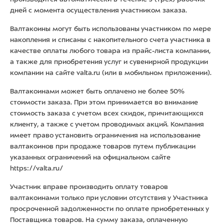
дней с момента осуществления участником заказа.
Валтакоины могут быть использованы участником по мере
накопления и списаны с накопительного счета участника в
качестве оплаты любого товара из прайс-листа компании,
а также для приобретения услуг и сувенирной продукции
компании на сайте valta.ru (или в мобильном приложении).
Валтакоинами может быть оплачено не более 50%
стоимости заказа. При этом принимается во внимание
стоимость заказа с учетом всех скидок, причитающихся
клиенту, а также с учетом проводимых акций. Компания
имеет право установить ограничения на использование
валтакоинов при продаже товаров путем публикации
указанных ограничений на официальном сайте
https://valta.ru/
Участник вправе производить оплату товаров
валтакоинами только при условии отсутствия у Участника
просроченной задолженности по оплате приобретенных у
Поставщика товаров. На сумму заказа, оплаченную