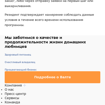
заказ", либо через отправку заявки на первый шаг или
выкармливания.
Резидент подтверждает намерение соблюдать данные
условия в течение всего времени использования
программы.
Мы заботимся о качестве
и
продолжительности жизни
домашних
любимцев
Здоровый питомец
Счастливый владелец
Процветающий бизнес
Подробнее о Валте
Компания
О нас
Пресс-центр
Сервисы
Команда