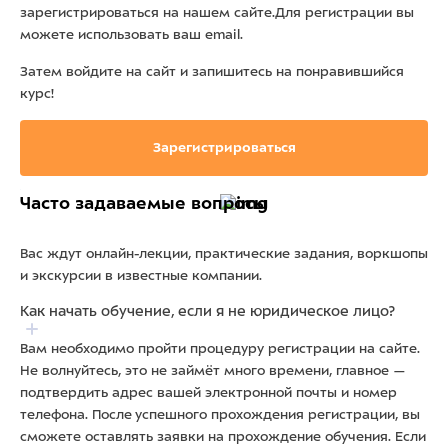
зарегистрироваться на нашем сайте.Для регистрации вы
можете использовать ваш email.
Затем войдите на сайт и запишитесь на понравившийся
курс!
Зарегистрироваться
Часто задаваемые вопросы
Вас ждут онлайн-лекции, практические задания, воркшопы
и экскурсии в известные компании.
Как начать обучение, если я не юридическое лицо?
Вам необходимо пройти процедуру регистрации на сайте.
Не волнуйтесь, это не займёт много времени, главное —
подтвердить адрес вашей электронной почты и номер
телефона. После успешного прохождения регистрации, вы
сможете оставлять заявки на прохождение обучения. Если