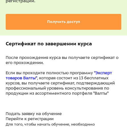
регистрации.
Получить доступ
Сертификат по завершении курса
После прохождения курса вы получаете сертификат о
его прохождении.
Если вы проходите полностью программу
"Эксперт
товаров Валты"
, которая состоит из 13 бесплатных
курсов, вы получаете сертификат, подтверждающий
профессиональный уровень консультирования по
продукции из ассортиментного портфеля "Валты"
Подать заявку на обучение
Перейти к регистрации
Для того, чтобы начать обучение, необходимо