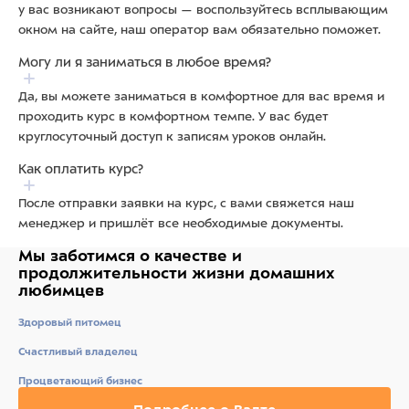
у вас возникают вопросы — воспользуйтесь всплывающим
окном на сайте, наш оператор вам обязательно поможет.
Могу ли я заниматься в любое время?
Да, вы можете заниматься в комфортное для вас время и
проходить курс в комфортном темпе. У вас будет
круглосуточный доступ к записям уроков онлайн.
Как оплатить курс?
После отправки заявки на курс, с вами свяжется наш
менеджер и пришлёт все необходимые документы.
Мы заботимся о качестве
и
продолжительности жизни
домашних
любимцев
Здоровый питомец
Счастливый владелец
Процветающий бизнес