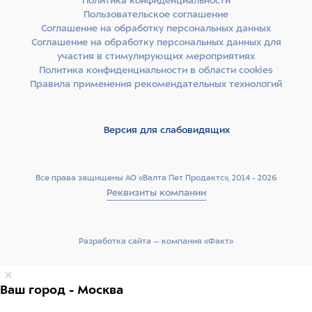
Политика конфиденциальности
Пользовательское соглашение
Соглашение на обработку персональных данных
Соглашение на обработку персональных данных для
участия в стимулирующих мероприятиях
Политика конфиденциальности в области cookies
Правила применения рекомендательных технологий
Версия для слабовидящих
Все права защищены АО «Валта Пет Продактс», 2014 - 2026
Реквизиты компании
Разработка сайта –­ компания «Факт»
Ваш город - Москва