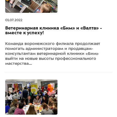
01.07.2022
Ветеринарная клиника «Бим» и «Валта» -
вместе к успеху!
Команда воронежского филиала продолжает
помогать администраторам и продавцам-
консультантам ветеринарной клиники «Бим»
выйти на новые высоты профессионального
мастерства....