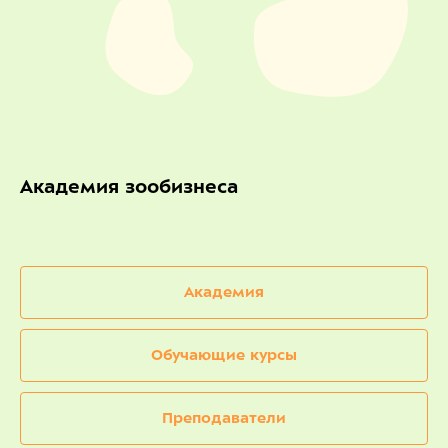
Академия зообизнеса
Академия
Обучающие курсы
Преподаватели