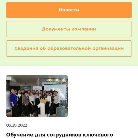
Новости
Документы компании
Сведения об образовательной организации
03.10.2022
Обучение для сотрудников ключевого