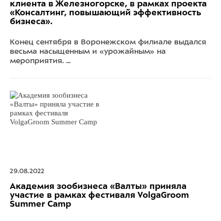
клиента в Железногорске, в рамках проекта
«Консалтинг, повышающий эффективность
бизнеса».
Конец сентября в Воронежском филиале выдался
весьма насыщенным и «урожайным» на
мероприятия. ...
29.08.2022
Академия зообизнеса «Валты» приняла
участие в рамках фестиваля VolgaGroom
Summer Camp