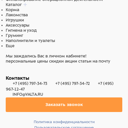
Каталог
Корма
Лакомства
Игрушки
Аксессуары
Гигиена и уход
Груминг
Наполнители и туалеты
Еще
Мы заждались Вас в личном кабинете!
персональные цены
скидки
акции
статьи на почту
Контакты
+7 (495) 797-34-73
+7 (495) 797-34-72
+7 (495)
967-12-47
INFO@VALTA.RU
Заказать звонок
Политика конфиденциальности
Пользовательское соглашение