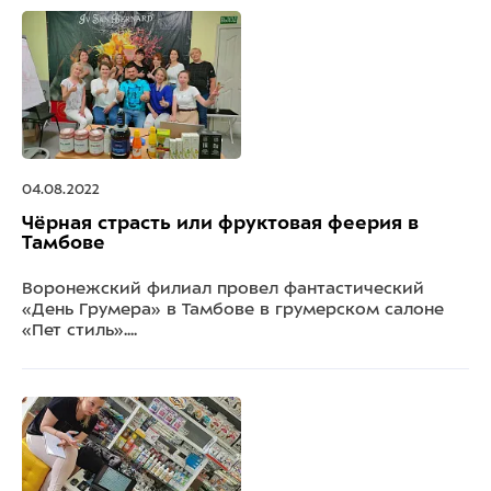
04.08.2022
Чёрная страсть или фруктовая феерия в
Тамбове
Воронежский филиал провел фантастический
«День Грумера» в Тамбове в грумерском салоне
«Пет стиль»....