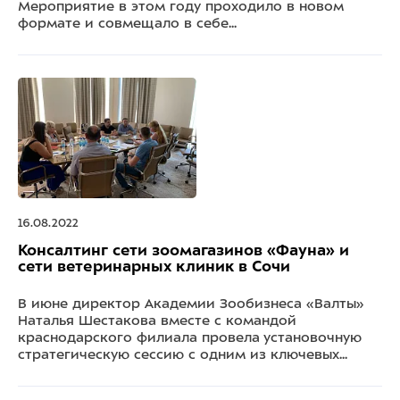
Мероприятие в этом году проходило в новом
формате и совмещало в себе...
16.08.2022
Консалтинг сети зоомагазинов «Фауна» и
сети ветеринарных клиник в Сочи
В июне директор Академии Зообизнеса «Валты»
Наталья Шестакова вместе с командой
краснодарского филиала провела установочную
стратегическую сессию с одним из ключевых...