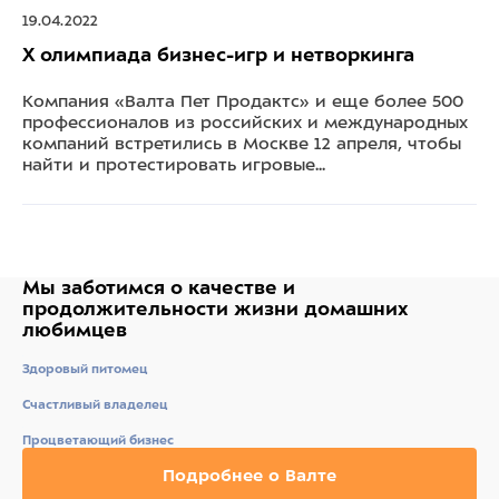
19.04.2022
X олимпиада бизнес-игр и нетворкинга
Компания «Валта Пет Продактс» и еще более 500
профессионалов из российских и международных
компаний встретились в Москве 12 апреля, чтобы
найти и протестировать игровые...
Мы заботимся о качестве
и
продолжительности жизни
домашних
любимцев
Здоровый питомец
Счастливый владелец
Процветающий бизнес
Подробнее о Валте