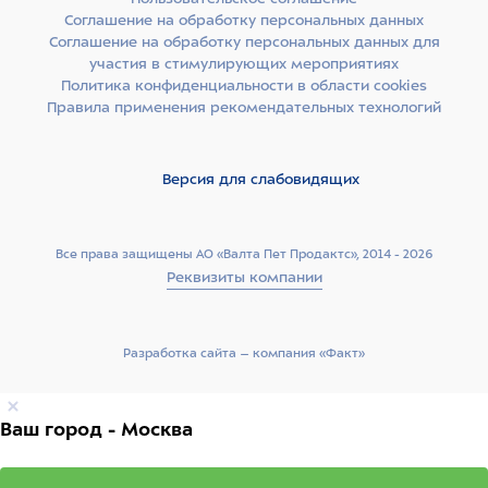
Соглашение на обработку персональных данных
Соглашение на обработку персональных данных для
участия в стимулирующих мероприятиях
Политика конфиденциальности в области cookies
Правила применения рекомендательных технологий
Версия для слабовидящих
Все права защищены АО «Валта Пет Продактс», 2014 - 2026
Реквизиты компании
Разработка сайта –­ компания «Факт»
Ваш город - Москва