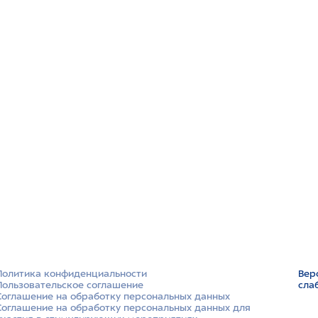
Политика конфиденциальности
Вер
Пользовательское соглашение
сла
Соглашение на обработку персональных данных
Соглашение на обработку персональных данных для