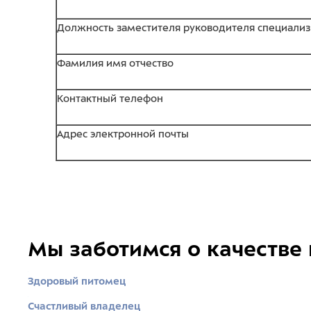
Должность заместителя руководителя специализ
Фамилия имя отчество
Контактный телефон
Адрес электронной почты
Мы заботимся о качестве
Здоровый питомец
Счастливый владелец