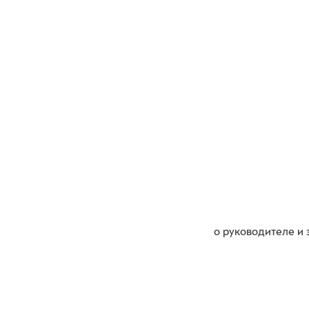
о руководителе и 