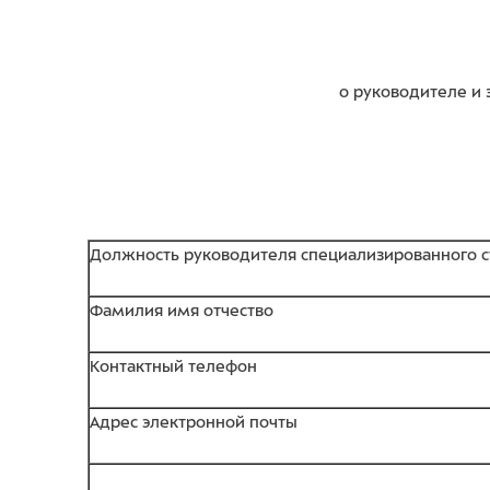
о руководителе и 
Должность руководителя специализированного с
Фамилия имя отчество
Контактный телефон
Адрес электронной почты