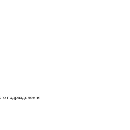
ного подразделения