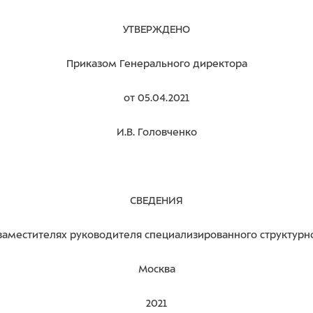
УТВЕРЖДЕНО
Приказом Генерального директора
от 05.04.2021
И.В. Головченко
СВЕДЕНИЯ
заместителях руководителя специализированного структур
Москва
2021