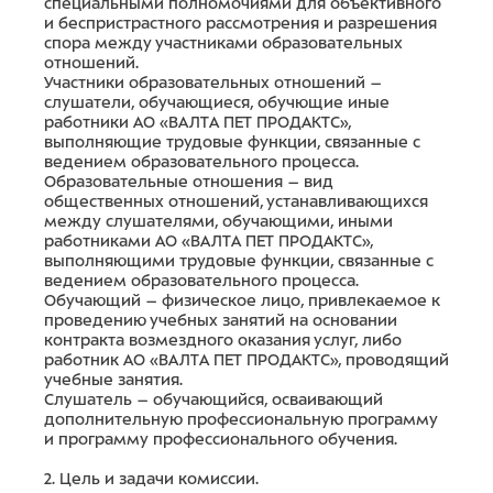
специальными полномочиями для объективного
и беспристрастного рассмотрения и разрешения
спора между участниками образовательных
отношений.
Участники образовательных отношений –
слушатели, обучающиеся, обучющие иные
работники АО «ВАЛТА ПЕТ ПРОДАКТС»,
выполняющие трудовые функции, связанные с
ведением образовательного процесса.
Образовательные отношения – вид
общественных отношений, устанавливающихся
между слушателями, обучающими, иными
работниками АО «ВАЛТА ПЕТ ПРОДАКТС»,
выполняющими трудовые функции, связанные с
ведением образовательного процесса.
Обучающий – физическое лицо, привлекаемое к
проведению учебных занятий на основании
контракта возмездного оказания услуг, либо
работник АО «ВАЛТА ПЕТ ПРОДАКТС», проводящий
учебные занятия.
Слушатель – обучающийся, осваивающий
дополнительную профессиональную программу
и программу профессионального обучения.
2. Цель и задачи комиссии.