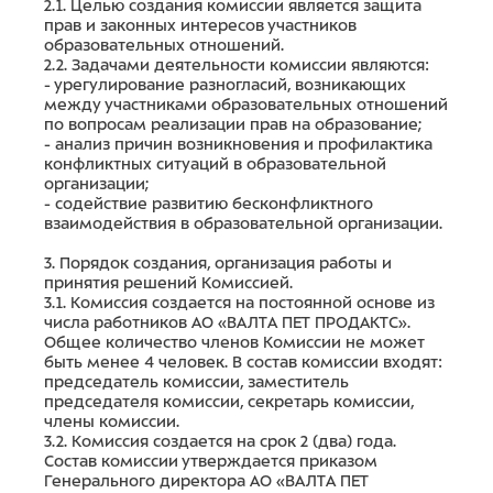
2.1. Целью создания комиссии является защита
прав и законных интересов участников
образовательных отношений.
2.2. Задачами деятельности комиссии являются:
- урегулирование разногласий, возникающих
между участниками образовательных отношений
по вопросам реализации прав на образование;
- анализ причин возникновения и профилактика
конфликтных ситуаций в образовательной
организации;
- содействие развитию бесконфликтного
взаимодействия в образовательной организации.
3. Порядок создания, организация работы и
принятия решений Комиссией.
3.1. Комиссия создается на постоянной основе из
числа работников АО «ВАЛТА ПЕТ ПРОДАКТС».
Общее количество членов Комиссии не может
быть менее 4 человек. В состав комиссии входят:
председатель комиссии, заместитель
председателя комиссии, секретарь комиссии,
члены комиссии.
3.2. Комиссия создается на срок 2 (два) года.
Состав комиссии утверждается приказом
Генерального директора АО «ВАЛТА ПЕТ