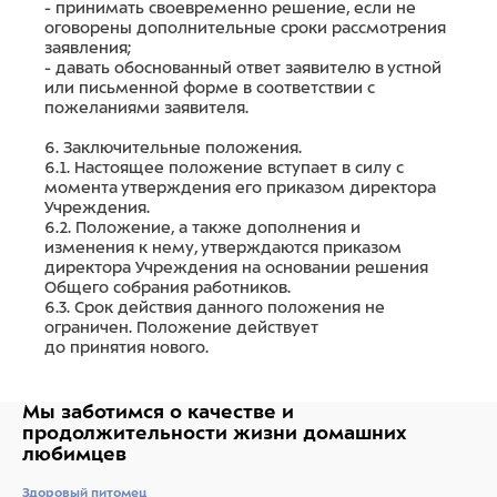
- принимать своевременно решение, если не
оговорены дополнительные сроки рассмотрения
заявления;
- давать обоснованный ответ заявителю в устной
или письменной форме в соответствии с
пожеланиями заявителя.
6. Заключительные положения.
6.1. Настоящее положение вступает в силу с
момента утверждения его приказом директора
Учреждения.
6.2. Положение, а также дополнения и
изменения к нему, утверждаются приказом
директора Учреждения на основании решения
Общего собрания работников.
6.3. Срок действия данного положения не
ограничен. Положение действует
до принятия нового.
Мы заботимся о качестве
и
продолжительности жизни
домашних
любимцев
Здоровый питомец