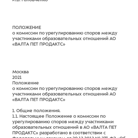
ПОЛОЖЕНИЕ
о комиссии по урегулированию споров между
участниками образовательных отношений АО
«ВАЛТА ПЕТ ПРОДАКТС»
Москва
2021
Положение
о комиссии по урегулированию споров между
участниками образовательных отношений АО
«ВАЛТА ПЕТ ПРОДАКТС»
1. Общие положения.
1.1. Настоящее Положение о комиссии по
урегулированию споров между участниками
образовательных отношений в АО «ВАЛТА ПЕТ
ПРОДАКТС» разработано в соответствии с