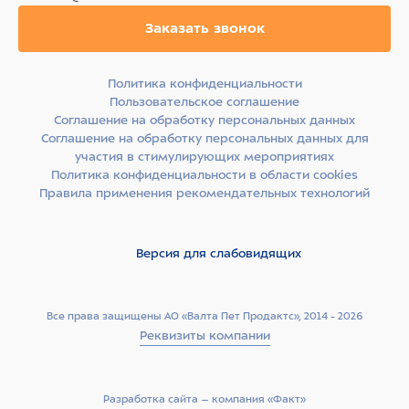
Заказать звонок
Политика конфиденциальности
Пользовательское соглашение
Соглашение на обработку персональных данных
Соглашение на обработку персональных данных для
участия в стимулирующих мероприятиях
Политика конфиденциальности в области cookies
Правила применения рекомендательных технологий
Версия для слабовидящих
Все права защищены АО «Валта Пет Продактс», 2014 - 2026
Реквизиты компании
Разработка сайта –­ компания «Факт»