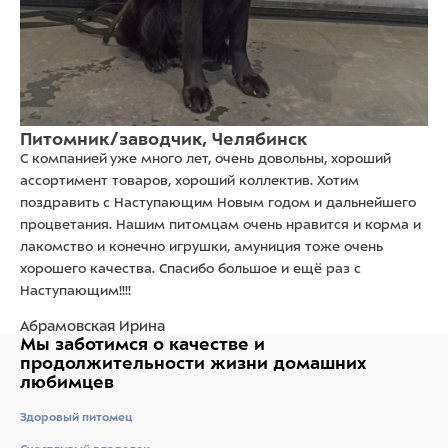
Питомник/заводчик, Челябинск
С компанией уже много лет, очень довольны, хороший
ассортимент товаров, хороший коллектив. Хотим
поздравить с Наступающим Новым годом и дальнейшего
процветания. Нашим питомцам очень нравится и корма и
лакомство и конечно игрушки, амуниция тоже очень
хорошего качества. Спасибо большое и ещё раз с
Наступающим!!!!
Абрамовская Ирина
Мы заботимся о качестве
и
продолжительности жизни
домашних
любимцев
Здоровый питомец