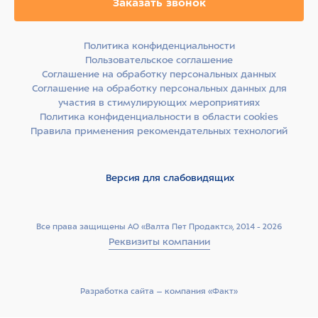
Заказать звонок
Политика конфиденциальности
Пользовательское соглашение
Соглашение на обработку персональных данных
Соглашение на обработку персональных данных для
участия в стимулирующих мероприятиях
Политика конфиденциальности в области cookies
Правила применения рекомендательных технологий
Версия для слабовидящих
Все права защищены АО «Валта Пет Продактс», 2014 - 2026
Реквизиты компании
Разработка сайта –­ компания «Факт»