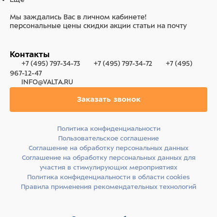
Мы заждались Вас в личном кабинете!
персональные цены
скидки
акции
статьи на почту
Контакты
+7 (495) 797-34-73
+7 (495) 797-34-72
+7 (495)
967-12-47
INFO@VALTA.RU
Заказать звонок
Политика конфиденциальности
Пользовательское соглашение
Соглашение на обработку персональных данных
Соглашение на обработку персональных данных для
участия в стимулирующих мероприятиях
Политика конфиденциальности в области cookies
Правила применения рекомендательных технологий