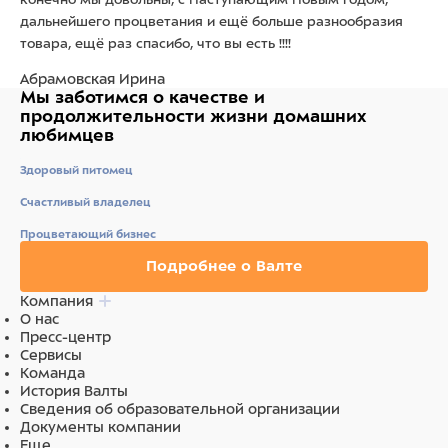
дальнейшего процветания и ещё больше разнообразия
товара, ещё раз спасибо, что вы есть !!!!
Абрамовская Ирина
Мы заботимся о качестве
и
продолжительности жизни
домашних
любимцев
Здоровый питомец
Счастливый владелец
Процветающий бизнес
Подробнее о Валте
Компания
О нас
Пресс-центр
Сервисы
Команда
История Валты
Сведения об образовательной организации
Документы компании
Еще