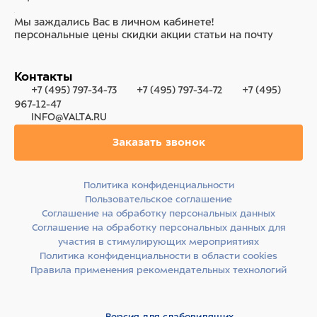
Мы заждались Вас в личном кабинете!
персональные цены
скидки
акции
статьи на почту
Контакты
+7 (495) 797-34-73
+7 (495) 797-34-72
+7 (495)
967-12-47
INFO@VALTA.RU
Заказать звонок
Политика конфиденциальности
Пользовательское соглашение
Соглашение на обработку персональных данных
Соглашение на обработку персональных данных для
участия в стимулирующих мероприятиях
Политика конфиденциальности в области cookies
Правила применения рекомендательных технологий
Версия для слабовидящих