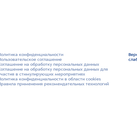
Политика конфиденциальности
Вер
Пользовательское соглашение
сла
Соглашение на обработку персональных данных
Соглашение на обработку персональных данных для
участия в стимулирующих мероприятиях
Политика конфиденциальности в области cookies
Правила применения рекомендательных технологий