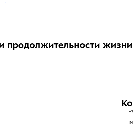
и продолжительности жизни
Ко
+7
IN