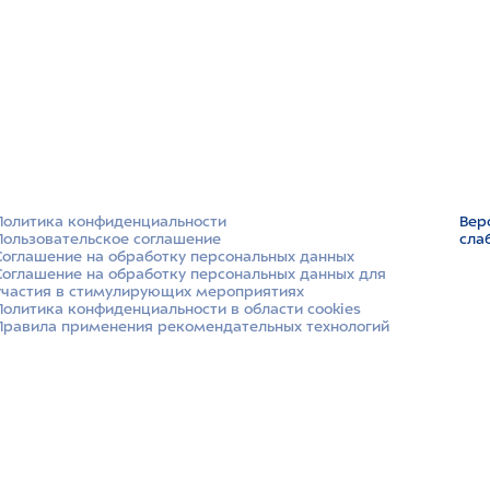
Политика конфиденциальности
Вер
Пользовательское соглашение
сла
Соглашение на обработку персональных данных
Соглашение на обработку персональных данных для
участия в стимулирующих мероприятиях
Политика конфиденциальности в области cookies
Правила применения рекомендательных технологий