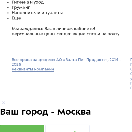
Гигиена и уход
Груминг
Наполнители и туалеты
Еще
Мы заждались Вас в личном кабинете!
персональные цены
скидки
акции
статьи на почту
Все права защищены АО «Валта Пет Продактс», 2014 -
2026
Реквизиты компании
Ваш город - Москва