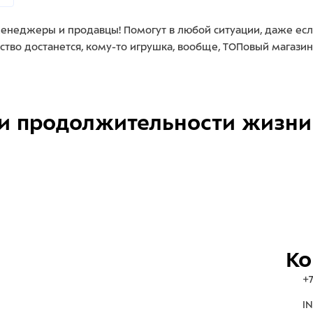
енеджеры и продавцы! Помогут в любой ситуации, даже есл
мство достанется, кому-то игрушка, вообще, ТОПовый магазин
и продолжительности жизни
Ко
+7
IN