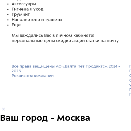
Аксессуары
Гигиена и уход
Груминг
Наполнители и туалеты
Еще
Мы заждались Вас в личном кабинете!
персональные цены
скидки
акции
статьи на почту
Все права защищены АО «Валта Пет Продактс», 2014 -
2026
Реквизиты компании
Ваш город - Москва