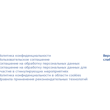
Политика конфиденциальности
Вер
Пользовательское соглашение
сла
Соглашение на обработку персональных данных
Соглашение на обработку персональных данных для
участия в стимулирующих мероприятиях
Политика конфиденциальности в области cookies
Правила применения рекомендательных технологий