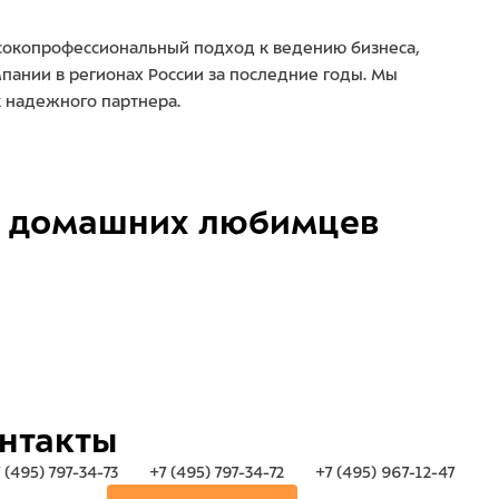
ысокопрофессиональный подход к ведению бизнеса,
пании в регионах России за последние годы. Мы
к надежного партнера.
домашних любимцев
нтакты
 (495) 797-34-73
+7 (495) 797-34-72
+7 (495) 967-12-47