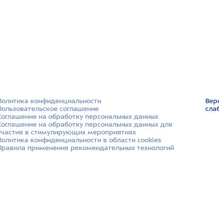
Политика конфиденциальности
Вер
Пользовательское соглашение
сла
Соглашение на обработку персональных данных
Соглашение на обработку персональных данных для
участия в стимулирующих мероприятиях
Политика конфиденциальности в области cookies
Правила применения рекомендательных технологий