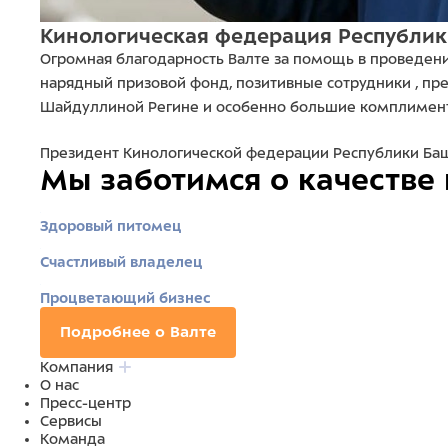
Кинологическая федерация Республик
Огромная благодарность Валте за помощь в проведени
нарядный призовой фонд, позитивные сотрудники , пре
Шайдуллиной Регине и особенно большие комплимент
Президент Кинологической федерации Республики Ба
Мы заботимся о качестве
Здоровый питомец
Счастливый владелец
Процветающий бизнес
Подробнее о Валте
Компания
О нас
Пресс-центр
Сервисы
Команда