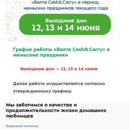
График работы «Валта Cash&Carry» в
июньские праздники
Выходные дни – 12, 13 и 14 июня.
Далее работа осуществляется согласно
утвержденному графику.
Мы заботимся о качестве
и
продолжительности жизни
домашних
любимцев
Здоровый питомец