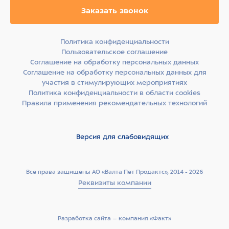
Заказать звонок
Политика конфиденциальности
Пользовательское соглашение
Соглашение на обработку персональных данных
Соглашение на обработку персональных данных для
участия в стимулирующих мероприятиях
Политика конфиденциальности в области cookies
Правила применения рекомендательных технологий
Версия для слабовидящих
Все права защищены АО «Валта Пет Продактс», 2014 - 2026
Реквизиты компании
Разработка сайта –­ компания «Факт»