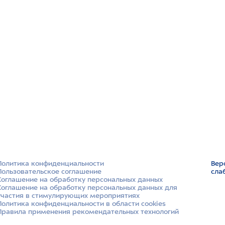
Политика конфиденциальности
Вер
Пользовательское соглашение
сла
Соглашение на обработку персональных данных
Соглашение на обработку персональных данных для
участия в стимулирующих мероприятиях
Политика конфиденциальности в области cookies
Правила применения рекомендательных технологий