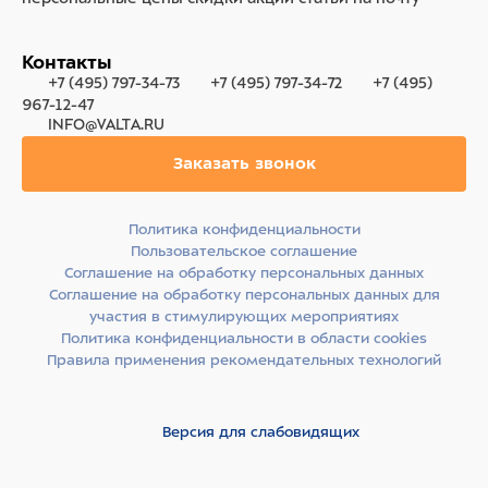
Контакты
+7 (495) 797-34-73
+7 (495) 797-34-72
+7 (495)
967-12-47
INFO@VALTA.RU
Заказать звонок
Политика конфиденциальности
Пользовательское соглашение
Соглашение на обработку персональных данных
Соглашение на обработку персональных данных для
участия в стимулирующих мероприятиях
Политика конфиденциальности в области cookies
Правила применения рекомендательных технологий
Версия для слабовидящих