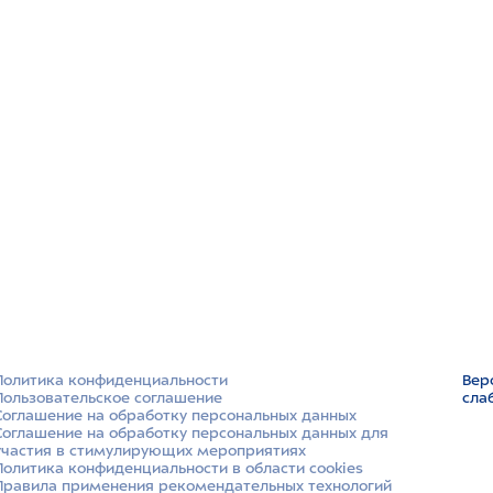
Политика конфиденциальности
Вер
Пользовательское соглашение
сла
Соглашение на обработку персональных данных
Соглашение на обработку персональных данных для
участия в стимулирующих мероприятиях
Политика конфиденциальности в области cookies
Правила применения рекомендательных технологий