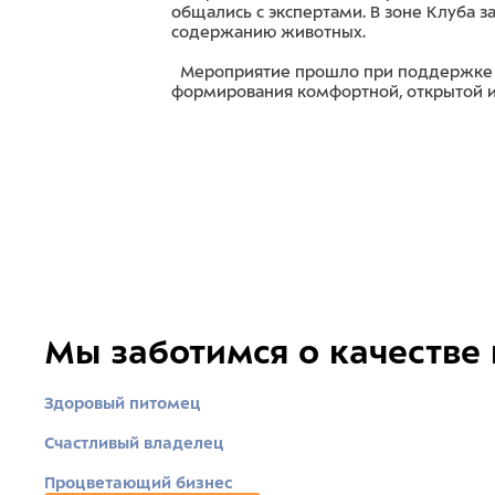
общались с экспертами. В зоне Клуба 
содержанию животных.
Мероприятие прошло при поддержке бре
формирования комфортной, открытой и
Мы заботимся о качестве
Здоровый питомец
Счастливый владелец
Процветающий бизнес