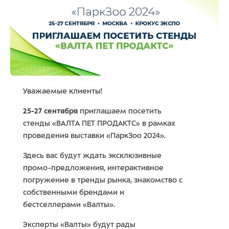
Уважаемые клиенты!
25-27 сентября
приглашаем посетить
стенды «ВАЛТА ПЕТ ПРОДАКТС» в рамках
проведения выставки «ПаркЗоо 2024».
Здесь вас будут ждать эксклюзивные
промо-предложения, интерактивное
погружение в тренды рынка, знакомство с
собственными брендами и
бестселлерами «Валты».
Эксперты «Валты» будут рады