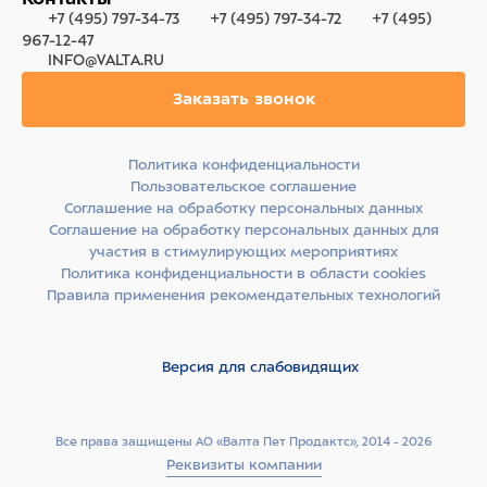
+7 (495) 797-34-73
+7 (495) 797-34-72
+7 (495)
967-12-47
INFO@VALTA.RU
Заказать звонок
Политика конфиденциальности
Пользовательское соглашение
Соглашение на обработку персональных данных
Соглашение на обработку персональных данных для
участия в стимулирующих мероприятиях
Политика конфиденциальности в области cookies
Правила применения рекомендательных технологий
Версия для слабовидящих
Все права защищены АО «Валта Пет Продактс», 2014 - 2026
Реквизиты компании