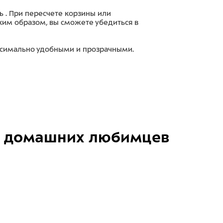
ь . При пересчете корзины или
ким образом, вы сможете убедиться в
ксимально удобными и прозрачными.
домашних любимцев