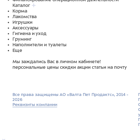
Каталог
Корма
Лакомства
Игрушки
Аксессуары
Гигиена и уход
Груминг
Наполнители и туалеты
Еще
Мы заждались Вас в личном кабинете!
персональные цены
скидки
акции
статьи на почту
Все права защищены АО «Валта Пет Продактс», 2014 -
2026
Реквизиты компании