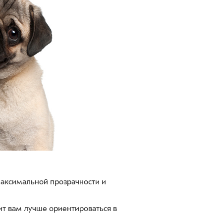
 максимальной прозрачности и
лит вам лучше ориентироваться в