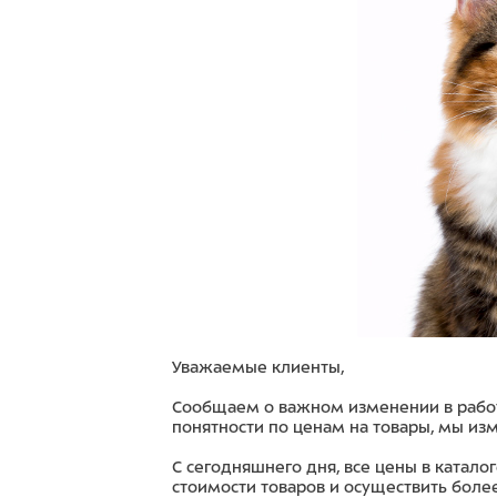
Уважаемые клиенты,
Сообщаем о важном изменении в работе 
понятности по ценам на товары, мы из
С сегодняшнего дня, все цены в катало
стоимости товаров и осуществить боле