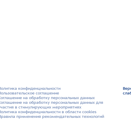
Политика конфиденциальности
Вер
Пользовательское соглашение
сла
Соглашение на обработку персональных данных
Соглашение на обработку персональных данных для
участия в стимулирующих мероприятиях
Политика конфиденциальности в области cookies
Правила применения рекомендательных технологий