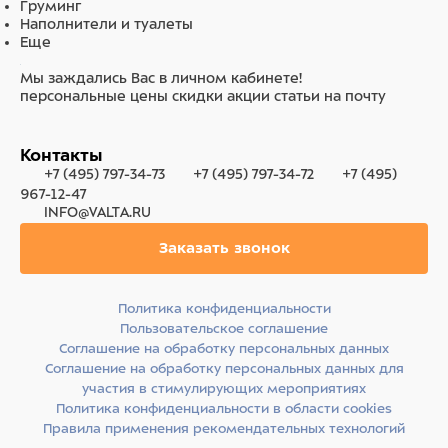
Груминг
Наполнители и туалеты
Еще
Мы заждались Вас в личном кабинете!
персональные цены
скидки
акции
статьи на почту
Контакты
+7 (495) 797-34-73
+7 (495) 797-34-72
+7 (495)
967-12-47
INFO@VALTA.RU
Заказать звонок
Политика конфиденциальности
Пользовательское соглашение
Соглашение на обработку персональных данных
Соглашение на обработку персональных данных для
участия в стимулирующих мероприятиях
Политика конфиденциальности в области cookies
Правила применения рекомендательных технологий