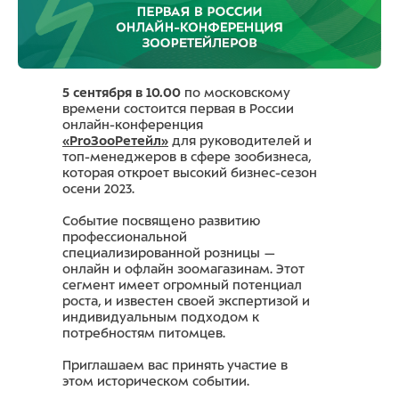
5 сентября в 10.00
по московскому
времени состоится первая в России
онлайн-конференция
«ProЗооРетейл»
для руководителей и
топ-менеджеров в сфере зообизнеса,
которая откроет высокий бизнес-сезон
осени 2023.
Событие посвящено развитию
профессиональной
специализированной розницы —
онлайн и офлайн зоомагазинам. Этот
сегмент имеет огромный потенциал
роста, и известен своей экспертизой и
индивидуальным подходом к
потребностям питомцев.
Приглашаем вас принять участие в
этом историческом событии.