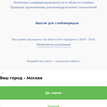
Политика конфиденциальности в области cookies
Правила применения рекомендательных технологий
Версия для слабовидящих
Все права защищены АО «Валта Пет Продактс», 2014 - 2026
Реквизиты компании
Разработка сайта –­ компания «Факт»
Ваш город - Москва
Да, верно
Другой