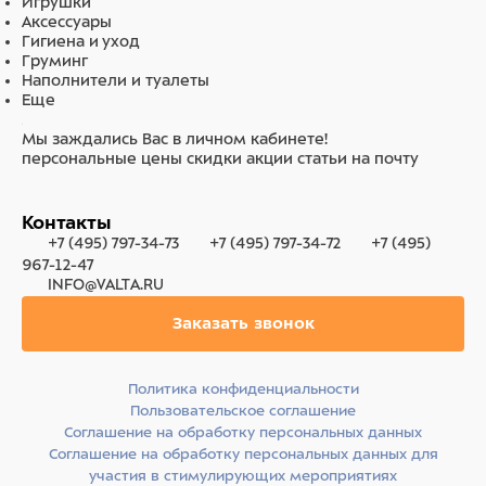
Игрушки
Аксессуары
Гигиена и уход
Груминг
Наполнители и туалеты
Еще
Мы заждались Вас в личном кабинете!
персональные цены
скидки
акции
статьи на почту
Контакты
+7 (495) 797-34-73
+7 (495) 797-34-72
+7 (495)
967-12-47
INFO@VALTA.RU
Заказать звонок
Политика конфиденциальности
Пользовательское соглашение
Соглашение на обработку персональных данных
Соглашение на обработку персональных данных для
участия в стимулирующих мероприятиях