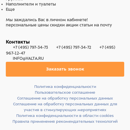
Наполнители и туалеты
Еще
Мы заждались Вас в личном кабинете!
персональные цены
скидки
акции
статьи на почту
Контакты
+7 (495) 797-34-73
+7 (495) 797-34-72
+7 (495)
967-12-47
INFO@VALTA.RU
Заказать звонок
Политика конфиденциальности
Пользовательское соглашение
Соглашение на обработку персональных данных
Соглашение на обработку персональных данных для
участия в стимулирующих мероприятиях
Политика конфиденциальности в области cookies
Правила применения рекомендательных технологий