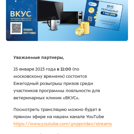
Уважаемые партнеры,
25 января 2023 года
в 11:00
(по
московскому времени) состоится
Ежегодный розыгрыш призов среди
участников программы лояльности для
ветеринарных клиник «ВКУС».
Посмотреть трансляцию можно будет в
прямом эфире на нашем канале YouTube
https://www.youtube.com/@vppvideo/streams