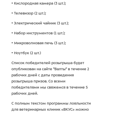
• Кислородная камера (3 шт.);
• Телевизор (2 шт.);
• Электрический чайник (3 шт.);
• Набор инструментов (1 шт.);
• Микроволновая печь (3 шт.);
• Ноутбук (2 шт.)
Список победителей розыгрыша будет
опубликован на сайте "Валты" в течение 2
рабочих дней с даты проведения
розыгрыша призов. Со всеми
победителями мы свяжемся в течение 5
рабочих дней.
С полным текстом программы лояльности
для ветеринарных клиник «ВКУС» можно