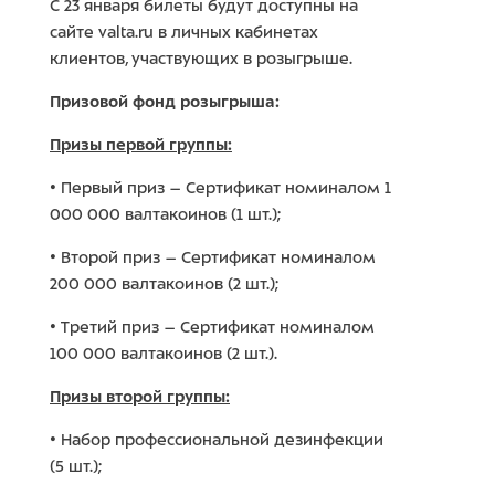
С 23 января билеты будут доступны на
сайте valta.ru в личных кабинетах
клиентов, участвующих в розыгрыше.
Призовой фонд розыгрыша:
Призы первой группы:
• Первый приз – Сертификат номиналом 1
000 000 валтакоинов (1 шт.);
• Второй приз – Сертификат номиналом
200 000 валтакоинов (2 шт.);
• Третий приз – Сертификат номиналом
100 000 валтакоинов (2 шт.).
Призы второй группы:
• Набор профессиональной дезинфекции
(5 шт.);