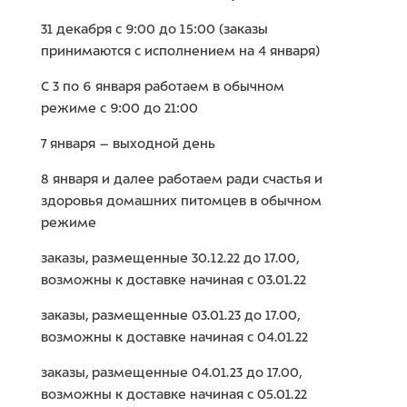
31 декабря с 9:00 до 15:00 (заказы
принимаются с исполнением на 4 января)
С 3 по 6 января работаем в обычном
режиме с 9:00 до 21:00
7 января – выходной день
8 января и далее работаем ради счастья и
здоровья домашних питомцев в обычном
режиме
заказы, размещенные 30.12.22 до 17.00,
возможны к доставке начиная с 03.01.22
заказы, размещенные 03.01.23 до 17.00,
возможны к доставке начиная с 04.01.22
заказы, размещенные 04.01.23 до 17.00,
возможны к доставке начиная с 05.01.22