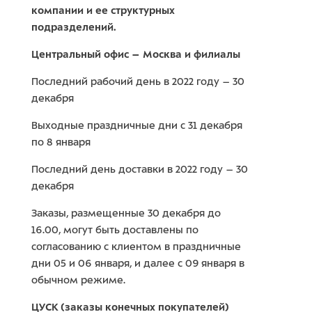
компании и ее структурных
подразделений.
Центральный офис – Москва и филиалы
Последний рабочий день в 2022 году – 30
декабря
Выходные праздничные дни с 31 декабря
по 8 января
Последний день доставки в 2022 году – 30
декабря
Заказы, размещенные 30 декабря до
16.00, могут быть доставлены по
согласованию с клиентом в праздничные
дни 05 и 06 января, и далее с 09 января в
обычном режиме.
ЦУСК (заказы конечных покупателей)