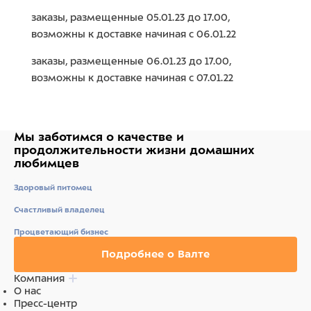
заказы, размещенные 05.01.23 до 17.00,
возможны к доставке начиная с 06.01.22
заказы, размещенные 06.01.23 до 17.00,
возможны к доставке начиная с 07.01.22
Мы заботимся о качестве
и
продолжительности жизни
домашних
любимцев
Здоровый питомец
Счастливый владелец
Процветающий бизнес
Подробнее о Валте
Компания
О нас
Пресс-центр