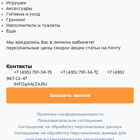
Игрушки
Аксессуары
Гигиена и уход
Груминг
Наполнители и туалеты
Еще
Мы заждались Вас в личном кабинете!
персональные цены
скидки
акции
статьи на почту
Контакты
+7 (495) 797-34-73
+7 (495) 797-34-72
+7 (495)
967-12-47
INFO@VALTA.RU
Заказать звонок
Политика конфиденциальности
Пользовательское соглашение
Соглашение на обработку персональных данных
Соглашение на обработку персональных данных для
участия в стимулирующих мероприятиях