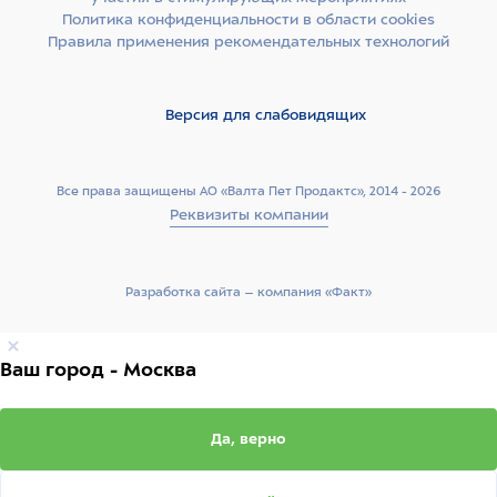
Политика конфиденциальности в области cookies
Правила применения рекомендательных технологий
Версия для слабовидящих
Все права защищены АО «Валта Пет Продактс», 2014 - 2026
Реквизиты компании
Разработка сайта –­ компания «Факт»
Ваш город - Москва
Да, верно