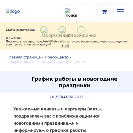
Статус регистрации
Внимание!
Персональные предложения станут видны только после успешного прохождения
всех трех этапов регистрации!
Главная страница -
Пресс-центр -
График работы в новогодние праздники
График работы в новогодние
праздники
26 ДЕКАБРЯ 2022
Уважаемые клиенты и партнеры Валты,
поздравляем вас с приближающимися
новогодними праздниками и
информируем о графике работы