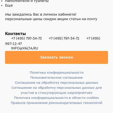
Наполнители и туалеты
Еще
Мы заждались Вас в личном кабинете!
персональные цены
скидки
акции
статьи на почту
Контакты
+7 (495) 797-34-73
+7 (495) 797-34-72
+7 (495)
967-12-47
INFO@VALTA.RU
Заказать звонок
Политика конфиденциальности
Пользовательское соглашение
Соглашение на обработку персональных данных
Соглашение на обработку персональных данных для
участия в стимулирующих мероприятиях
Политика конфиденциальности в области cookies
Правила применения рекомендательных технологий