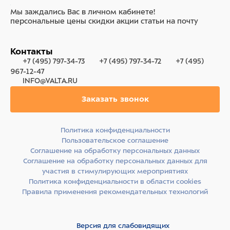
Мы заждались Вас в личном кабинете!
персональные цены
скидки
акции
статьи на почту
Контакты
+7 (495) 797-34-73
+7 (495) 797-34-72
+7 (495)
967-12-47
INFO@VALTA.RU
Заказать звонок
Политика конфиденциальности
Пользовательское соглашение
Соглашение на обработку персональных данных
Соглашение на обработку персональных данных для
участия в стимулирующих мероприятиях
Политика конфиденциальности в области cookies
Правила применения рекомендательных технологий
Версия для слабовидящих