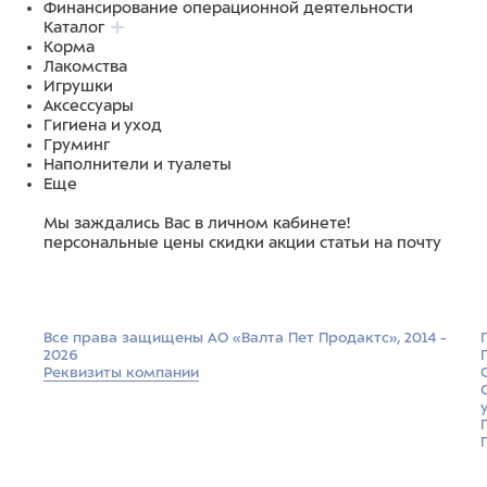
Финансирование операционной деятельности
Каталог
Корма
Лакомства
Игрушки
Аксессуары
Гигиена и уход
Груминг
Наполнители и туалеты
Еще
Мы заждались Вас в личном кабинете!
персональные цены
скидки
акции
статьи на почту
Все права защищены АО «Валта Пет Продактс», 2014 -
2026
Реквизиты компании