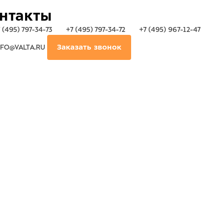
нтакты
 (495) 797-34-73
+7 (495) 797-34-72
+7 (495) 967-12-47
FO@VALTA.RU
Заказать звонок