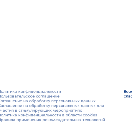
Политика конфиденциальности
Вер
Пользовательское соглашение
сла
Соглашение на обработку персональных данных
Соглашение на обработку персональных данных для
участия в стимулирующих мероприятиях
Политика конфиденциальности в области cookies
Правила применения рекомендательных технологий