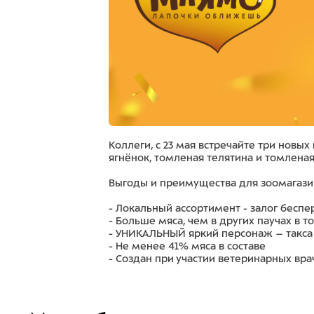
Коллеги, с 23 мая встречайте три новы
ягнёнок, томленая телятина и томленая 
Выгоды и преимущества для зоомагази
- Локальный ассортимент - залог беспе
- Больше мяса, чем в других паучах в 
- УНИКАЛЬНЫЙ яркий персонаж – такса 
- Не менее 41% мяса в составе
- Создан при участии ветеринарных вра