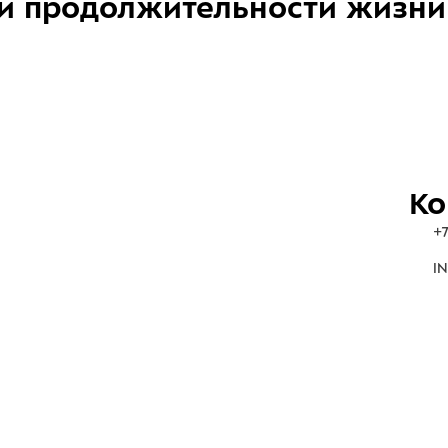
и продолжительности жизни
Ко
+7
IN