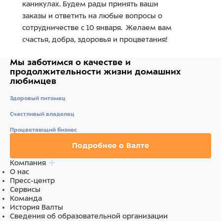
каникулах. Будем рады принять ваши
заказы и ответить на любые вопросы о
сотрудничестве с 10 января. Желаем вам
счастья, добра, здоровья и процветания!
Мы заботимся о качестве
и
продолжительности жизни
домашних
любимцев
Здоровый питомец
Счастливый владелец
Процветающий бизнес
Подробнее о Валте
Компания
О нас
Пресс-центр
Сервисы
Команда
История Валты
Сведения об образовательной организации