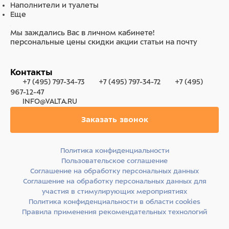
Наполнители и туалеты
Еще
Мы заждались Вас в личном кабинете!
персональные цены
скидки
акции
статьи на почту
Контакты
+7 (495) 797-34-73
+7 (495) 797-34-72
+7 (495)
967-12-47
INFO@VALTA.RU
Заказать звонок
Политика конфиденциальности
Пользовательское соглашение
Соглашение на обработку персональных данных
Соглашение на обработку персональных данных для
участия в стимулирующих мероприятиях
Политика конфиденциальности в области cookies
Правила применения рекомендательных технологий