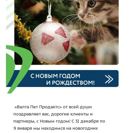
«Валта Пет Продактс» от всей души
поздравляет вас, дорогие клиенты и
партнеры, с Новым годом! С 31 декабря по
9 января мы находимся на новогодних