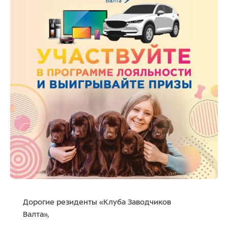
Дорогие резиденты «Клуба Заводчиков
Валта»,