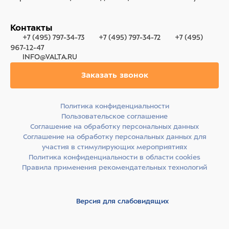
Контакты
+7 (495) 797-34-73
+7 (495) 797-34-72
+7 (495)
967-12-47
INFO@VALTA.RU
Заказать звонок
Политика конфиденциальности
Пользовательское соглашение
Соглашение на обработку персональных данных
Соглашение на обработку персональных данных для
участия в стимулирующих мероприятиях
Политика конфиденциальности в области cookies
Правила применения рекомендательных технологий
Версия для слабовидящих