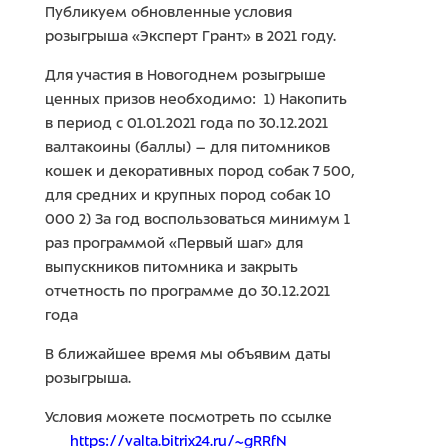
Публикуем обновленные условия
розыгрыша «Эксперт Грант» в 2021 году.
Для участия в Новогоднем розыгрыше
ценных призов необходимо: 1) Накопить
в период с 01.01.2021 года по 30.12.2021
валтакоины (баллы) – для питомников
кошек и декоративных пород собак 7 500,
для средних и крупных пород собак 10
000 2) За год воспользоваться минимум 1
раз программой «Первый шаг» для
выпускников питомника и закрыть
отчетность по программе до 30.12.2021
года
В ближайшее время мы объявим даты
розыгрыша.
Условия можете посмотреть по ссылке
https://valta.bitrix24.ru/~gRRfN