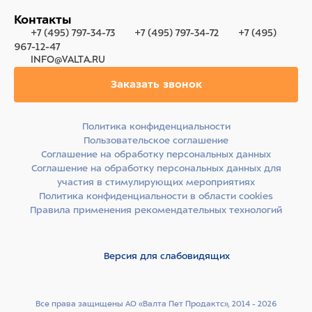
Контакты
+7 (495) 797-34-73
+7 (495) 797-34-72
+7 (495)
967-12-47
INFO@VALTA.RU
Заказать звонок
Политика конфиденциальности
Пользовательское соглашение
Соглашение на обработку персональных данных
Соглашение на обработку персональных данных для
участия в стимулирующих мероприятиях
Политика конфиденциальности в области cookies
Правила применения рекомендательных технологий
Версия для слабовидящих
Все права защищены АО «Валта Пет Продактс», 2014 - 2026