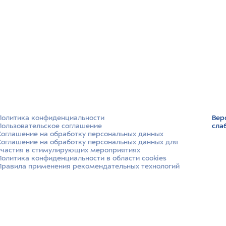
Политика конфиденциальности
Вер
Пользовательское соглашение
сла
Соглашение на обработку персональных данных
Соглашение на обработку персональных данных для
участия в стимулирующих мероприятиях
Политика конфиденциальности в области cookies
Правила применения рекомендательных технологий