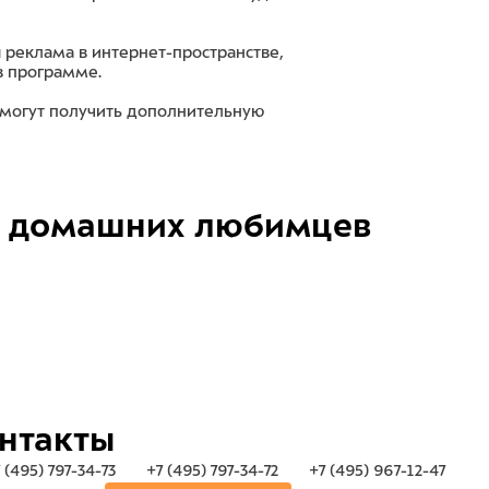
 реклама в интернет-пространстве,
в программе.
 могут получить дополнительную
домашних любимцев
нтакты
 (495) 797-34-73
+7 (495) 797-34-72
+7 (495) 967-12-47