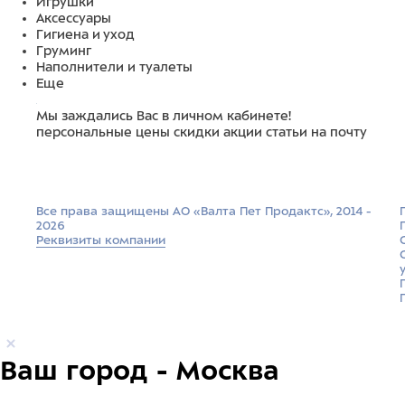
Игрушки
Аксессуары
Гигиена и уход
Груминг
Наполнители и туалеты
Еще
Мы заждались Вас в личном кабинете!
персональные цены
скидки
акции
статьи на почту
Все права защищены АО «Валта Пет Продактс», 2014 -
2026
Реквизиты компании
Ваш город - Москва