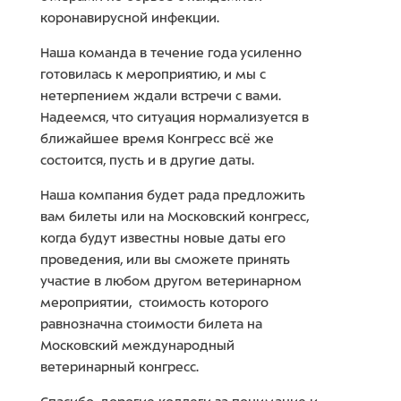
коронавирусной инфекции.
Наша команда в течение года усиленно
готовилась к мероприятию, и мы с
нетерпением ждали встречи с вами.
Надеемся, что ситуация нормализуется в
ближайшее время Конгресс всё же
состоится, пусть и в другие даты.
Наша компания будет рада предложить
вам билеты или на Московский конгресс,
когда будут известны новые даты его
проведения, или вы сможете принять
участие в любом другом ветеринарном
мероприятии, стоимость которого
равнозначна стоимости билета на
Московский международный
ветеринарный конгресс.