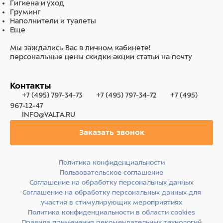
Гигиена и уход
Груминг
Наполнители и туалеты
Еще
Мы заждались Вас в личном кабинете!
персональные цены
скидки
акции
статьи на почту
Контакты
+7 (495) 797-34-73
+7 (495) 797-34-72
+7 (495)
967-12-47
INFO@VALTA.RU
Заказать звонок
Политика конфиденциальности
Пользовательское соглашение
Соглашение на обработку персональных данных
Соглашение на обработку персональных данных для
участия в стимулирующих мероприятиях
Политика конфиденциальности в области cookies
Правила применения рекомендательных технологий