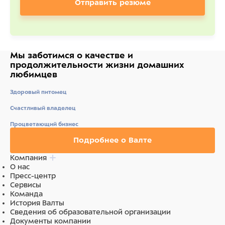
Отправить резюме
Мы заботимся о качестве
и
продолжительности жизни
домашних
любимцев
Здоровый питомец
Счастливый владелец
Процветающий бизнес
Подробнее о Валте
Компания
О нас
Пресс-центр
Сервисы
Команда
История Валты
Сведения об образовательной организации
Документы компании