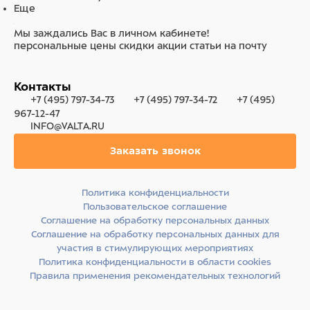
Еще
Мы заждались Вас в личном кабинете!
персональные цены
скидки
акции
статьи на почту
Контакты
+7 (495) 797-34-73
+7 (495) 797-34-72
+7 (495)
967-12-47
INFO@VALTA.RU
Заказать звонок
Политика конфиденциальности
Пользовательское соглашение
Соглашение на обработку персональных данных
Соглашение на обработку персональных данных для
участия в стимулирующих мероприятиях
Политика конфиденциальности в области cookies
Правила применения рекомендательных технологий