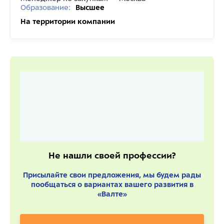
Образование:
Высшее
На территории компании
Не нашли своей профессии?
Присылайте свои предложения, мы будем рады
пообщаться о вариантах вашего развития в
«Валте»