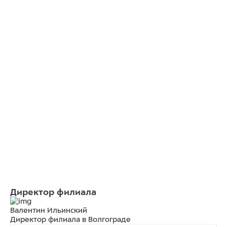
Директор филиала
Валентин Ильинский
Директор филиала в Волгограде