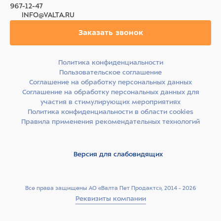
967-12-47
INFO@VALTA.RU
Заказать звонок
Политика конфиденциальности
Пользовательское соглашение
Соглашение на обработку персональных данных
Соглашение на обработку персональных данных для
участия в стимулирующих мероприятиях
Политика конфиденциальности в области cookies
Правила применения рекомендательных технологий
Версия для слабовидящих
Все права защищены АО «Валта Пет Продактс», 2014 - 2026
Реквизиты компании