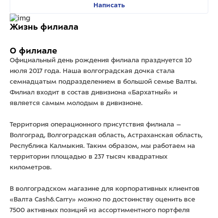
Написать
Жизнь филиала
О филиале
Официальный день рождения филиала празднуется 10
июля 2017 года. Наша волгоградская дочка стала
семнадцатым подразделением в большой семье Валты.
Филиал входит в состав дивизиона «Бархатный» и
является самым молодым в дивизионе.
Территория операционного присутствия филиала –
Волгоград, Волгоградская область, Астраханская область,
Республика Калмыкия. Таким образом, мы работаем на
территории площадью в 237 тысяч квадратных
километров.
В волгоградском магазине для корпоративных клиентов
«Валта Cash&Carry» можно по достоинству оценить все
7500 активных позиций из ассортиментного портфеля