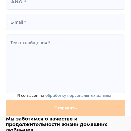
Ф.И.О. *
E-mail *
Текст сообщения *
Я согласен на
обработку персональных данных
Отправить
Мы заботимся о качестве
и
продолжительности жизни
домашних
любимцев