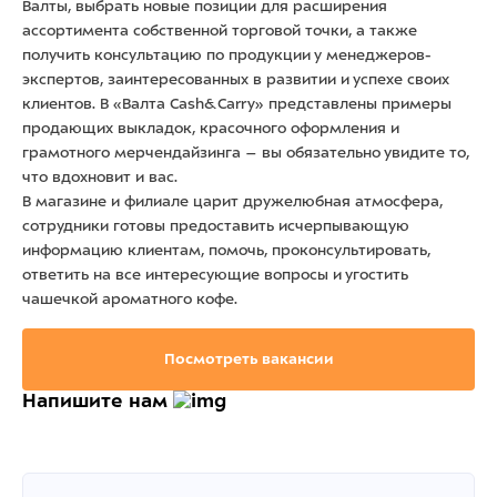
Валты, выбрать новые позиции для расширения
ассортимента собственной торговой точки, а также
получить консультацию по продукции у менеджеров-
экспертов, заинтересованных в развитии и успехе своих
клиентов. В «Валта Cash&Carry» представлены примеры
продающих выкладок, красочного оформления и
грамотного мерчендайзинга – вы обязательно увидите то,
что вдохновит и вас.
В магазине и филиале царит дружелюбная атмосфера,
сотрудники готовы предоставить исчерпывающую
информацию клиентам, помочь, проконсультировать,
ответить на все интересующие вопросы и угостить
чашечкой ароматного кофе.
Посмотреть вакансии
Напишите нам