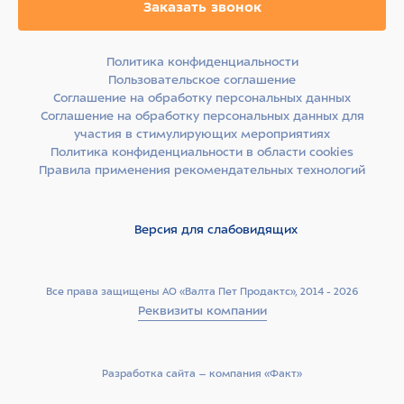
Заказать звонок
Политика конфиденциальности
Пользовательское соглашение
Соглашение на обработку персональных данных
Соглашение на обработку персональных данных для
участия в стимулирующих мероприятиях
Политика конфиденциальности в области cookies
Правила применения рекомендательных технологий
Версия для слабовидящих
Все права защищены АО «Валта Пет Продактс», 2014 - 2026
Реквизиты компании
Разработка сайта –­ компания «Факт»