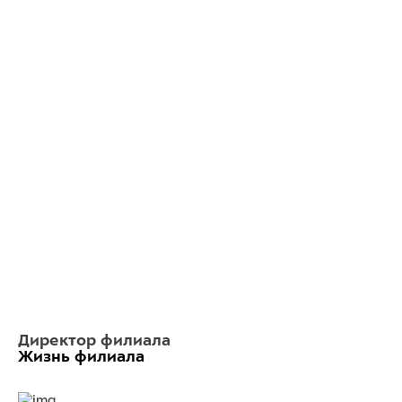
Директор филиала
Жизнь филиала