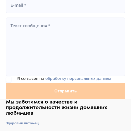
E-mail *
Текст сообщения *
Я согласен на
обработку персональных данных
Отправить
Мы заботимся о качестве
и
продолжительности жизни
домашних
любимцев
Здоровый питомец