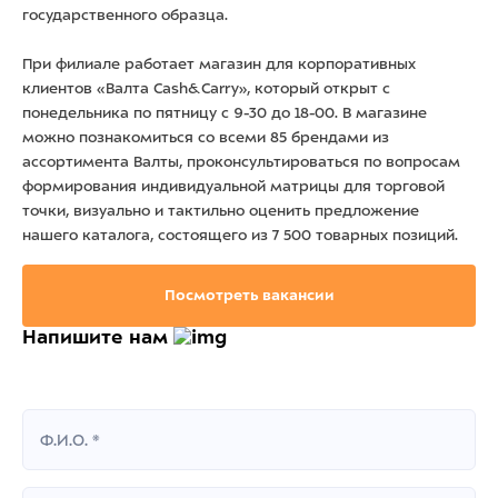
государственного образца.
При филиале работает магазин для корпоративных
клиентов «Валта Cash&Carry», который открыт с
понедельника по пятницу с 9-30 до 18-00. В магазине
можно познакомиться со всеми 85 брендами из
ассортимента Валты, проконсультироваться по вопросам
формирования индивидуальной матрицы для торговой
точки, визуально и тактильно оценить предложение
нашего каталога, состоящего из 7 500 товарных позиций.
Посмотреть вакансии
Напишите нам
Ф.И.О. *