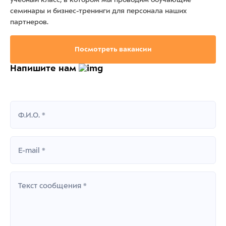
семинары и бизнес-тренинги для персонала наших
партнеров.
Посмотреть вакансии
Напишите нам
Ф.И.О. *
E-mail *
Текст сообщения *