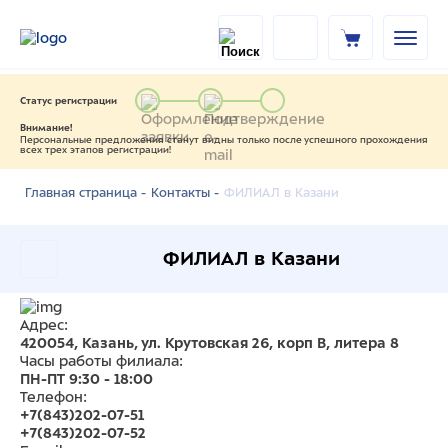
Статус регистрации
Внимание!
Персональные предложения станут видны только после успешного прохождения
всех трех этапов регистрации!
ФИЛИАЛ в Казани
Главная страница -
Контакты -
ФИЛИАЛ в Казани
Адрес:
420054, Казань, ул. Крутовская 26, корп В, литера 8
Часы работы филиала:
ПН-ПТ 9:30 - 18:00
Телефон:
+7(843)202-07-51
+7(843)202-07-52