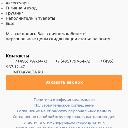
Аксессуары
Гигиена и уход
Груминг
Наполнители и туалеты
Еще
Мы заждались Вас в личном кабинете!
персональные цены
скидки
акции
статьи на почту
Контакты
+7 (495) 797-34-73
+7 (495) 797-34-72
+7 (495)
967-12-47
INFO@VALTA.RU
Заказать звонок
Политика конфиденциальности
Пользовательское соглашение
Соглашение на обработку персональных данных
Соглашение на обработку персональных данных для
участия в стимулирующих мероприятиях