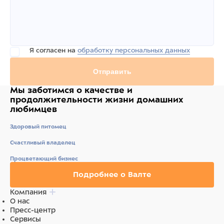
Я согласен на
обработку персональных данных
Отправить
Мы заботимся о качестве
и
продолжительности жизни
домашних
любимцев
Здоровый питомец
Счастливый владелец
Процветающий бизнес
Подробнее о Валте
Компания
О нас
Пресс-центр
Сервисы