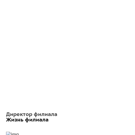
Директор филиала
Жизнь филиала