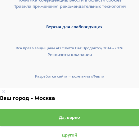
Политика конфиденциальности в области cookies
Правила применения рекомендательных технологий
Версия для слабовидящих
Все права защищены АО «Валта Пет Продактс», 2014 - 2026
Реквизиты компании
Разработка сайта –­ компания «Факт»
Ваш город - Москва
Да, верно
Другой