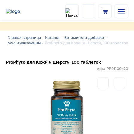
Главная страница -
Каталог -
Витамины и добавки -
ProPhyto для Кожи и Шерсти, 100 таблеток
Мультивитамины -
ProPhyto для Кожи и Шерсти, 100 таблеток
Арт.: PP91100420