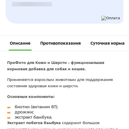
Безналичный расчет
Описание
Противопоказания
Суточная норма
ПроФито для Кожи и Шерсти - функциональная
кормовая добавка для собак и кошек.
Применяется взрослым животным для поддержания
состояния здоровья кожи и шерсти.
Основные компоненты:
биотин (витамин В7);
дрожжи;
экстракт бамбука.
Экстракт побегов бамбука
содержит большое