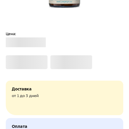
Цена:
Загрузка
Загрузка
Загрузка
Доставка
от 1 до 3 дней
Оплата