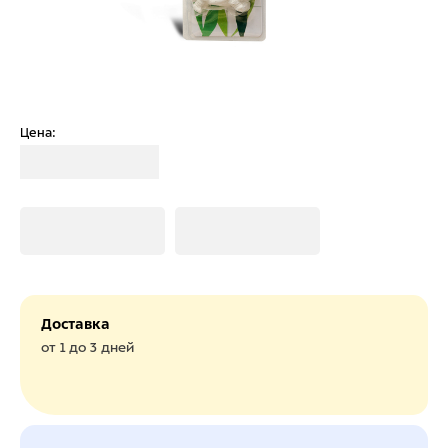
Цена:
Загрузка
Загрузка
Загрузка
Доставка
от 1 до 3 дней