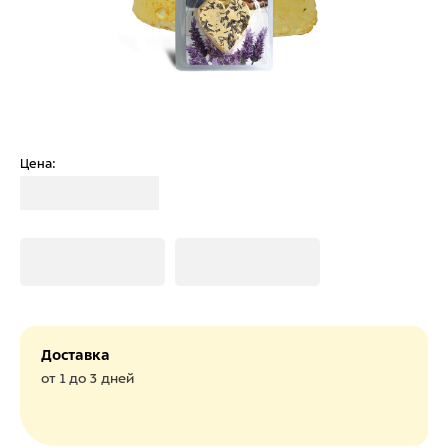
Цена:
Загрузка
Загрузка
Загрузка
Доставка
от 1 до 3 дней