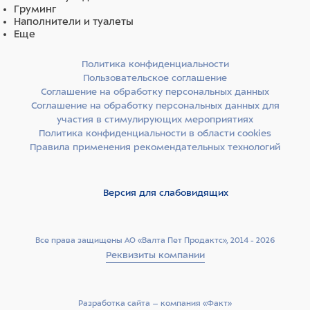
Груминг
Наполнители и туалеты
Еще
Политика конфиденциальности
Пользовательское соглашение
Соглашение на обработку персональных данных
Соглашение на обработку персональных данных для
участия в стимулирующих мероприятиях
Политика конфиденциальности в области cookies
Правила применения рекомендательных технологий
Версия для слабовидящих
Все права защищены АО «Валта Пет Продактс», 2014 - 2026
Реквизиты компании
Разработка сайта –­ компания «Факт»