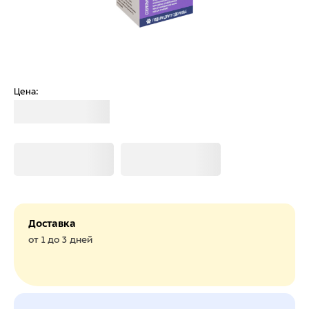
Цена:
Загрузка
Загрузка
Загрузка
Доставка
от 1 до 3 дней