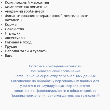
Комплексный маркетинг
Комплексная логистика
Академия зообизнеса
Финансирование операционной деятельности
Каталог
Корма
Лакомства
Игрушки
Аксессуары
Гигиена и уход
Груминг
Наполнители и туалеты
Еще
Политика конфиденциальности
Пользовательское соглашение
Соглашение на обработку персональных данных
Соглашение на обработку персональных данных для
участия в стимулирующих мероприятиях
Политика конфиденциальности в области cookies
Правила применения рекомендательных технологий