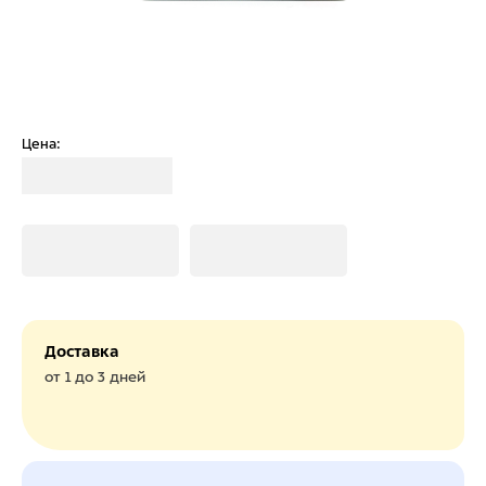
Цена:
Загрузка
Загрузка
Загрузка
Доставка
от 1 до 3 дней