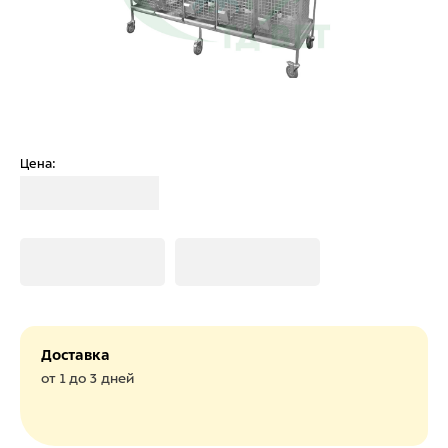
Цена:
Загрузка
Загрузка
Загрузка
Доставка
от 1 до 3 дней