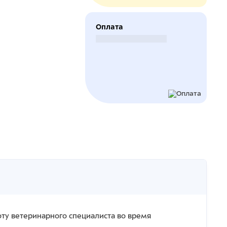
Оплата
Безналичный расчет
ту ветеринарного специалиста во время