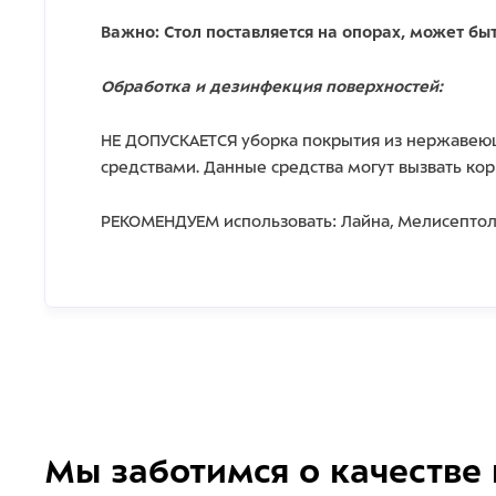
Важно: Стол поставляется на опорах, может б
Обработка и дезинфекция поверхностей:
НЕ ДОПУСКАЕТСЯ уборка покрытия из нержавеющ
средствами. Данные средства могут вызвать ко
РЕКОМЕНДУЕМ использовать: Лайна, Мелисептол
Мы заботимся о качестве