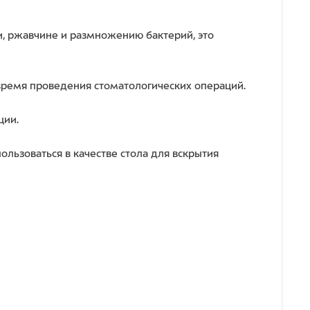
, ржавчине и размножению бактерий, это
время проведения стоматологических операций.
ции.
ользоваться в качестве стола для вскрытия