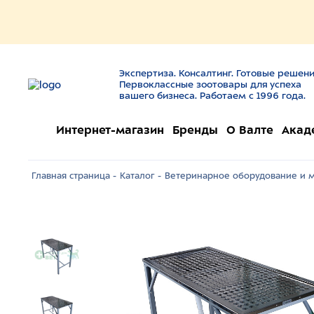
Экспертиза. Консалтинг. Готовые решени
Первоклассные зоотовары для успеха
вашего бизнеса. Работаем с 1996 года.
Интернет-магазин
Бренды
О Валте
Акад
Главная страница -
Каталог -
Ветеринарное оборудование и м