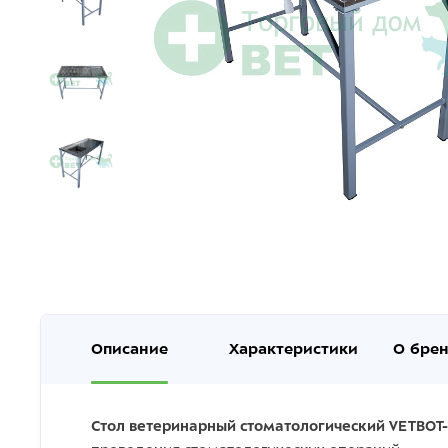
Описание
Характеристики
О бре
Стол ветеринарный стоматологический VETBOT-