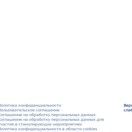
Политика конфиденциальности
Вер
Пользовательское соглашение
сла
Соглашение на обработку персональных данных
Соглашение на обработку персональных данных для
участия в стимулирующих мероприятиях
Политика конфиденциальности в области cookies