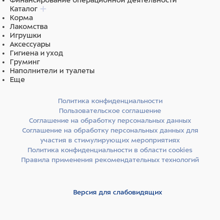
Финансирование операционной деятельности
Каталог
Корма
Лакомства
Игрушки
Аксессуары
Гигиена и уход
Груминг
Наполнители и туалеты
Еще
Политика конфиденциальности
Пользовательское соглашение
Соглашение на обработку персональных данных
Соглашение на обработку персональных данных для
участия в стимулирующих мероприятиях
Политика конфиденциальности в области cookies
Правила применения рекомендательных технологий
Версия для слабовидящих