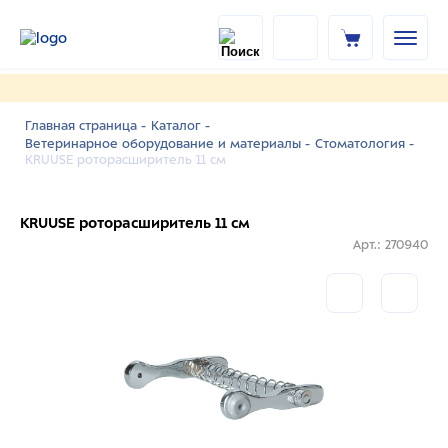
Главная страница -
Каталог -
Ветеринарное оборудование и материалы -
Стоматология -
KRUUSE роторасширитель 11 см
KRUUSE роторасширитель 11 см
Арт.: 270940