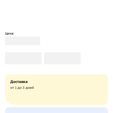
Цена:
Загрузка
Загрузка
Загрузка
Доставка
от 1 до 3 дней