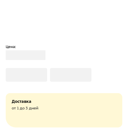
Цена:
Загрузка
Загрузка
Загрузка
Доставка
от 1 до 3 дней