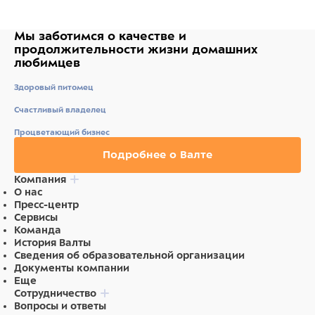
Мы заботимся о качестве
и
продолжительности жизни
домашних
любимцев
Здоровый питомец
Счастливый владелец
Процветающий бизнес
Подробнее о Валте
Компания
О нас
Пресс-центр
Сервисы
Команда
История Валты
Сведения об образовательной организации
Документы компании
Еще
Сотрудничество
Вопросы и ответы