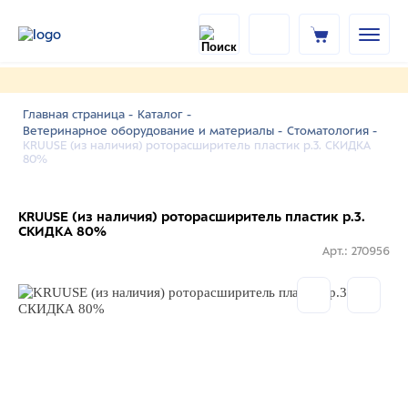
Главная страница -
Каталог -
Ветеринарное оборудование и материалы -
Стоматология -
KRUUSE (из наличия) роторасширитель пластик р.3. СКИДКА
80%
KRUUSE (из наличия) роторасширитель пластик р.3.
СКИДКА 80%
Арт.: 270956