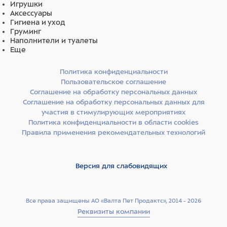
Игрушки
Аксессуары
Гигиена и уход
Груминг
Наполнители и туалеты
Еще
Политика конфиденциальности
Пользовательское соглашение
Соглашение на обработку персональных данных
Соглашение на обработку персональных данных для
участия в стимулирующих мероприятиях
Политика конфиденциальности в области cookies
Правила применения рекомендательных технологий
Версия для слабовидящих
Все права защищены АО «Валта Пет Продактс», 2014 - 2026
Реквизиты компании