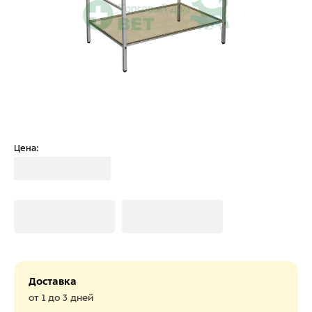
Цена:
Загрузка
Загрузка
Загрузка
Доставка
от 1 до 3 дней