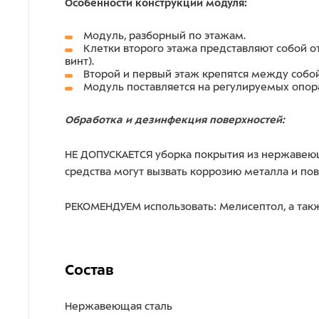
Особенности конструкции модуля:
Модуль, разборный по этажам.
Клетки второго этажа представляют собой 
винт).
Второй и первый этаж крепятся между собой
Модуль поставляется на регулируемых опора
Обработка и дезинфекция поверхностей:
НЕ ДОПУСКАЕТСЯ уборка покрытия из нержавеющ
средства могут вызвать коррозию металла и по
РЕКОМЕНДУЕМ использовать: Мелисептол, а так
Состав
Нержавеющая сталь