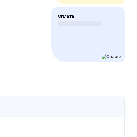
Оплата
Безналичный расчет