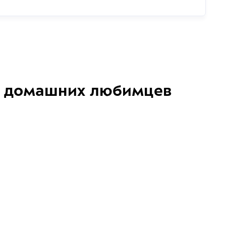
домашних любимцев