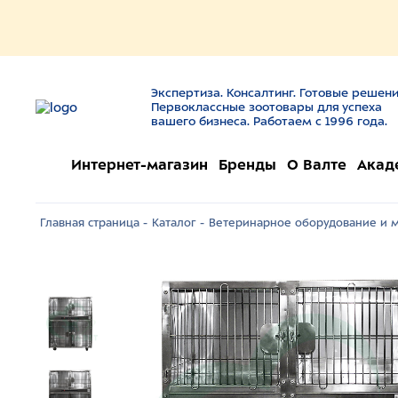
Экспертиза. Консалтинг. Готовые решени
Первоклассные зоотовары для успеха
вашего бизнеса. Работаем с 1996 года.
Интернет-магазин
Бренды
О Валте
Акад
Главная страница -
Каталог -
Ветеринарное оборудование и м