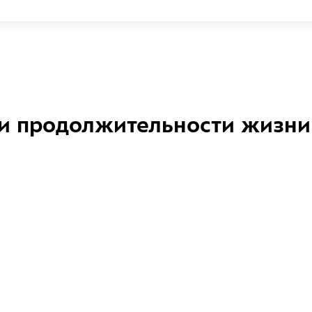
и продолжительности жизни