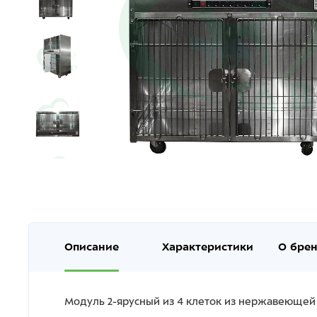
Описание
Характеристики
О бре
Модуль 2-ярусный из 4 клеток из нержавеющей 