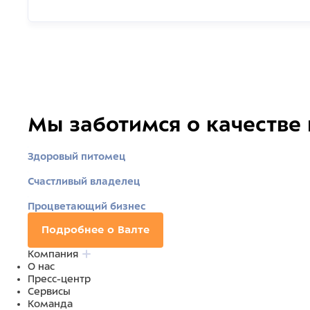
Мы заботимся о качестве
Здоровый питомец
Счастливый владелец
Процветающий бизнес
Подробнее о Валте
Компания
О нас
Пресс-центр
Сервисы
Команда