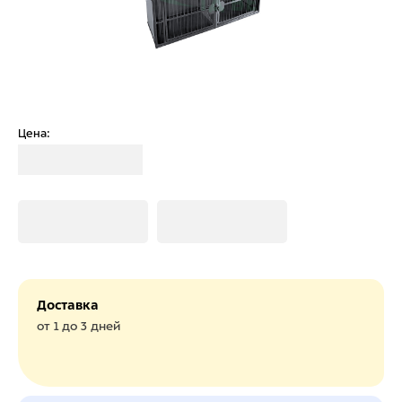
Цена:
Загрузка
Загрузка
Загрузка
Доставка
от 1 до 3 дней