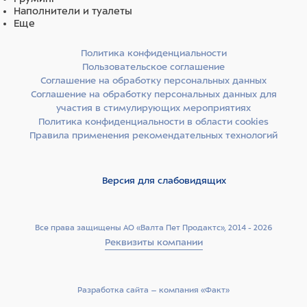
Наполнители и туалеты
Еще
Политика конфиденциальности
Пользовательское соглашение
Соглашение на обработку персональных данных
Соглашение на обработку персональных данных для
участия в стимулирующих мероприятиях
Политика конфиденциальности в области cookies
Правила применения рекомендательных технологий
Версия для слабовидящих
Все права защищены АО «Валта Пет Продактс», 2014 - 2026
Реквизиты компании
Разработка сайта –­ компания «Факт»